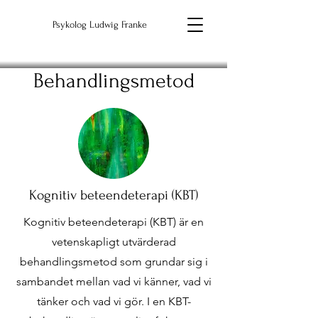
Psykolog Ludwig Franke
Behandlingsmetod
Kognitiv beteendeterapi (KBT)
Kognitiv beteendeterapi (KBT) är en
vetenskapligt utvärderad
behandlingsmetod som grundar sig i
sambandet mellan vad vi känner, vad vi
tänker och vad vi gör. I en KBT-