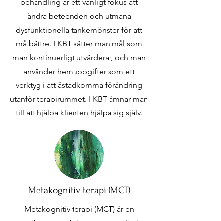
behandling är ett vanligt fokus att
ändra beteenden och utmana
dysfunktionella tankemönster för att
må bättre. I KBT sätter man mål som
man kontinuerligt utvärderar, och man
använder hemuppgifter som ett
verktyg i att åstadkomma förändring
utanför terapirummet. I KBT ämnar man
till att hjälpa klienten hjälpa sig själv.
Metakognitiv terapi (MCT)
Metakognitiv terapi (MCT) är en